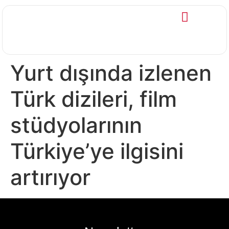
Yurt dışında izlenen
Türk dizileri, film
stüdyolarının
Türkiye’ye ilgisini
artırıyor