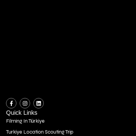
Quick Links
Filming In Türkiye
Turkiye Location Scouting Trip