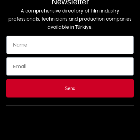
Newsletter
A comprehensive directory of film industry
professionals, technicians and production companies
available in Türkiye.
Send